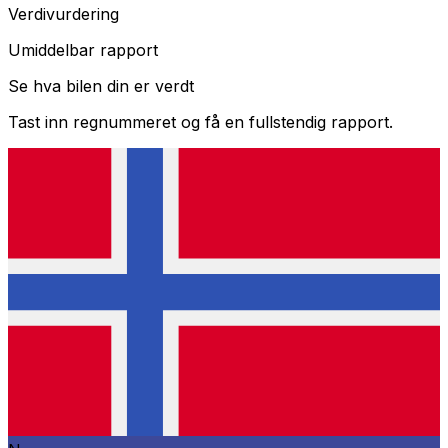
Verdivurdering
Umiddelbar rapport
Se hva bilen din er verdt
Tast inn regnummeret og få en fullstendig rapport.