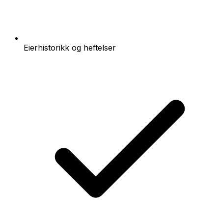
Eierhistorikk og heftelser