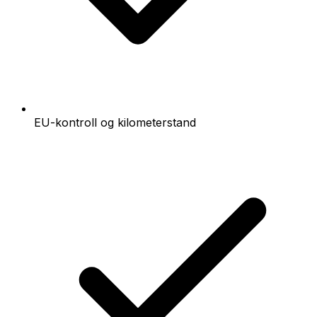
EU-kontroll og kilometerstand