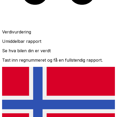
Verdivurdering
Umiddelbar rapport
Se hva bilen din er verdt
Tast inn regnummeret og få en fullstendig rapport.