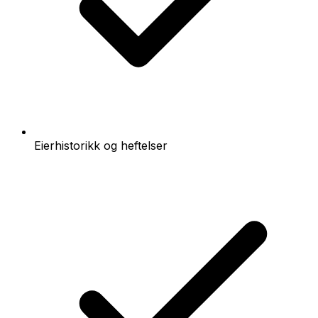
Eierhistorikk og heftelser