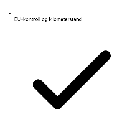
EU-kontroll og kilometerstand