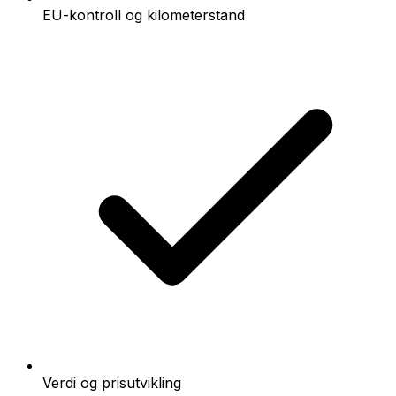
EU-kontroll og kilometerstand
Verdi og prisutvikling