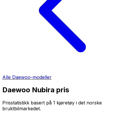
Alle
Daewoo
-modeller
Daewoo Nubira
pris
Prisstatistikk basert på
1
kjøretøy i det norske
bruktbilmarkedet.