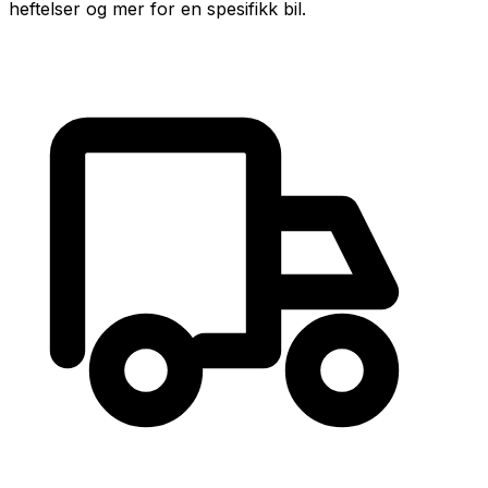
heftelser og mer for en spesifikk bil.