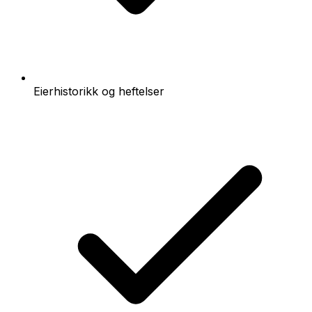
Eierhistorikk og heftelser