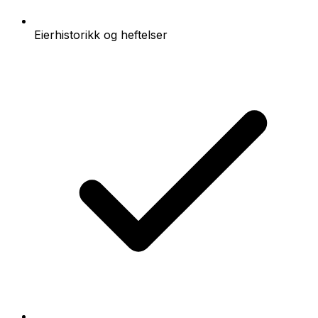
Eierhistorikk og heftelser