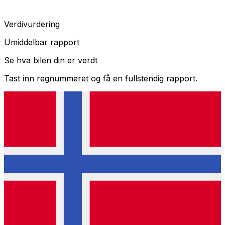
Verdivurdering
Umiddelbar rapport
Se hva bilen din er verdt
Tast inn regnummeret og få en fullstendig rapport.