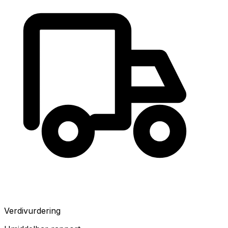
Verdivurdering