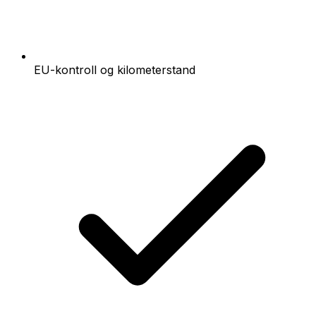
EU-kontroll og kilometerstand