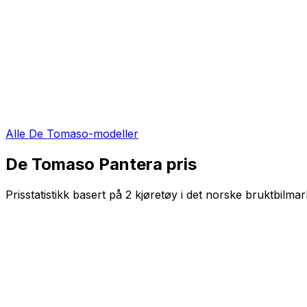
Alle
De Tomaso
-modeller
De Tomaso Pantera
pris
Prisstatistikk basert på
2
kjøretøy i det norske bruktbilmar