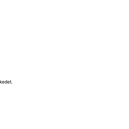
kedet.