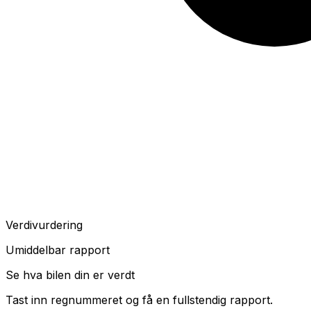
Verdivurdering
Umiddelbar rapport
Se hva bilen din er verdt
Tast inn regnummeret og få en fullstendig rapport.