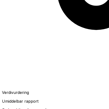
Verdivurdering
Umiddelbar rapport