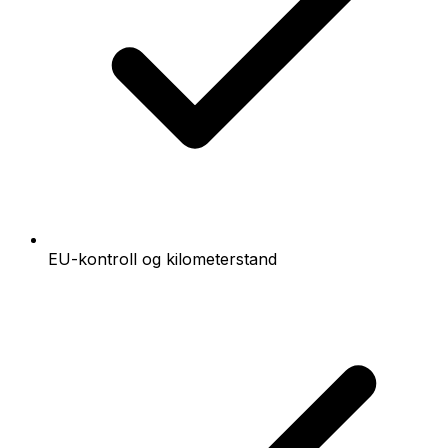
EU-kontroll og kilometerstand