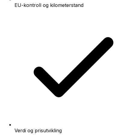
EU-kontroll og kilometerstand
Verdi og prisutvikling