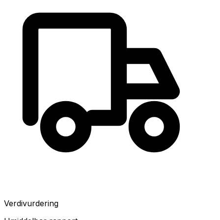
Verdivurdering