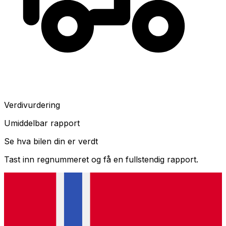
Verdivurdering
Umiddelbar rapport
Se hva bilen din er verdt
Tast inn regnummeret og få en fullstendig rapport.