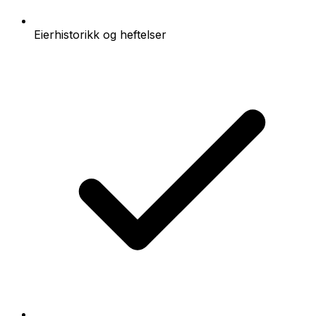
Eierhistorikk og heftelser