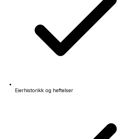
Eierhistorikk og heftelser