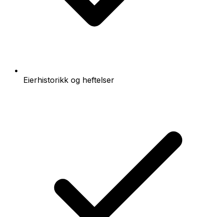
Eierhistorikk og heftelser