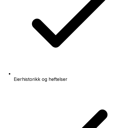
Eierhistorikk og heftelser