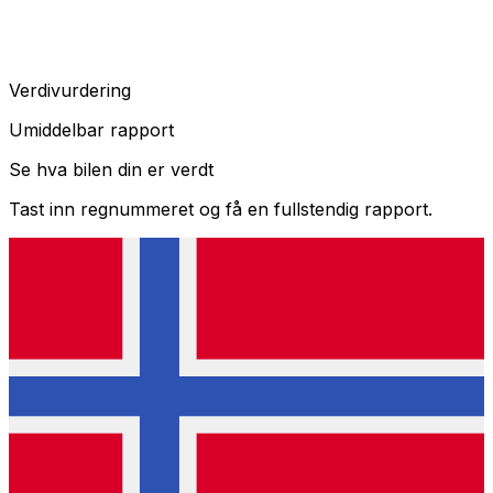
Verdivurdering
Umiddelbar rapport
Se hva bilen din er verdt
Tast inn regnummeret og få en fullstendig rapport.