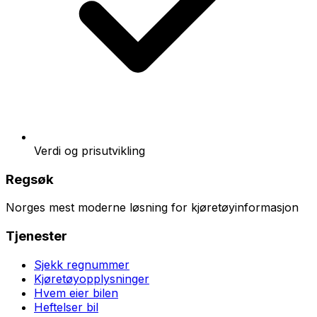
Verdi og prisutvikling
Regsøk
Norges mest moderne løsning for kjøretøyinformasjon
Tjenester
Sjekk regnummer
Kjøretøyopplysninger
Hvem eier bilen
Heftelser bil