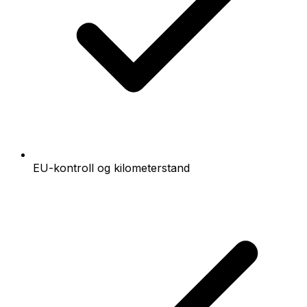
EU-kontroll og kilometerstand