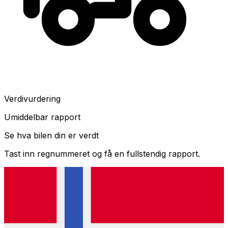
Verdivurdering
Umiddelbar rapport
Se hva bilen din er verdt
Tast inn regnummeret og få en fullstendig rapport.