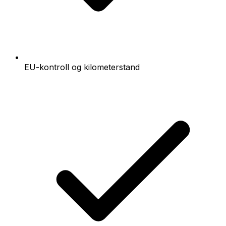
EU-kontroll og kilometerstand