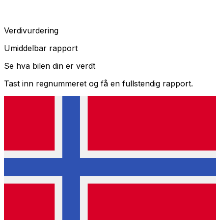
Verdivurdering
Umiddelbar rapport
Se hva bilen din er verdt
Tast inn regnummeret og få en fullstendig rapport.