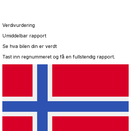
Verdivurdering
Umiddelbar rapport
Se hva bilen din er verdt
Tast inn regnummeret og få en fullstendig rapport.