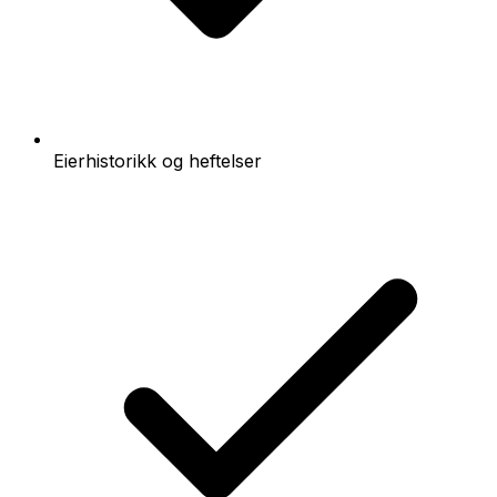
Eierhistorikk og heftelser