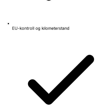
EU-kontroll og kilometerstand