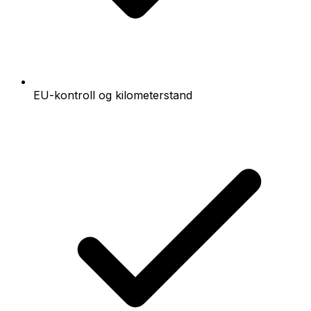
EU-kontroll og kilometerstand