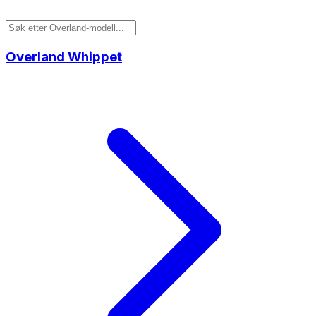
Overland
Whippet