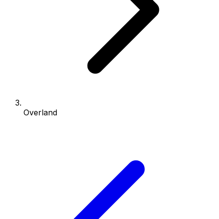
Overland