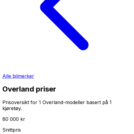
Alle bilmerker
Overland
priser
Prisoversikt for
1
Overland
-modeller basert på
1
kjøretøy.
80 000 kr
Snittpris