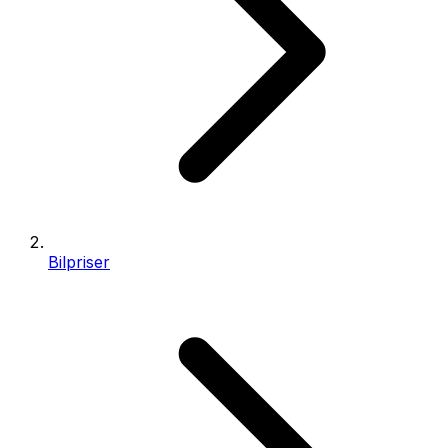
Bilpriser