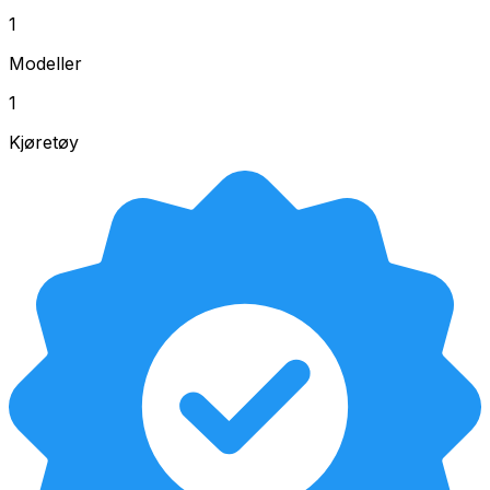
1
Modeller
1
Kjøretøy