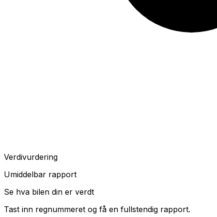
Verdivurdering
Umiddelbar rapport
Se hva bilen din er verdt
Tast inn regnummeret og få en fullstendig rapport.