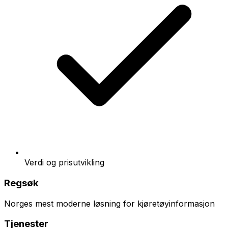
Verdi og prisutvikling
Regsøk
Norges mest moderne løsning for kjøretøyinformasjon
Tjenester