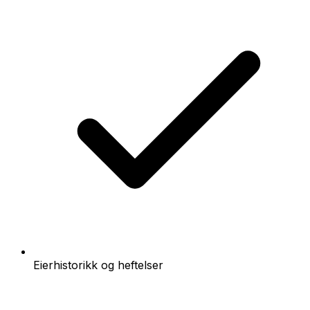
Eierhistorikk og heftelser