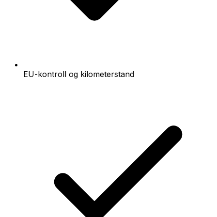
EU-kontroll og kilometerstand