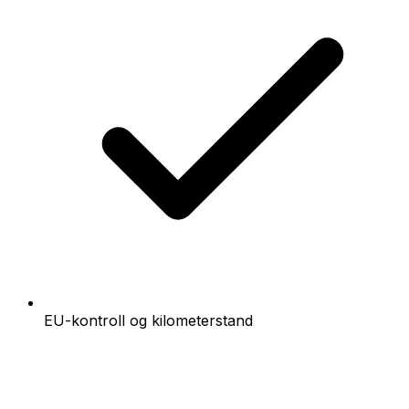
EU-kontroll og kilometerstand