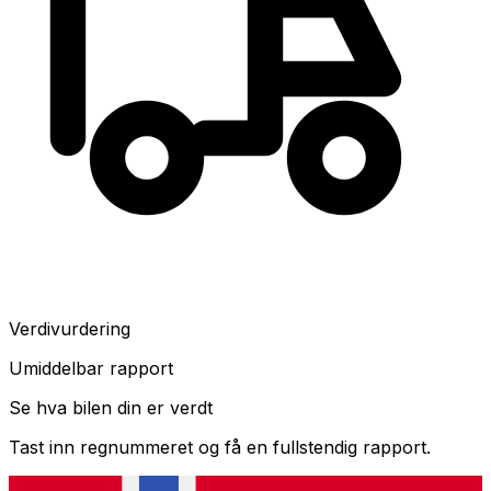
Verdivurdering
Umiddelbar rapport
Se hva bilen din er verdt
Tast inn regnummeret og få en fullstendig rapport.