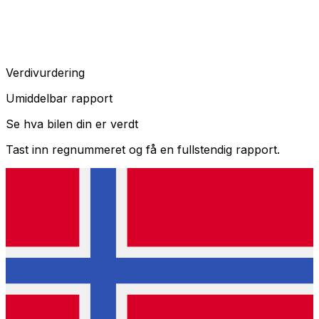
Verdivurdering
Umiddelbar rapport
Se hva bilen din er verdt
Tast inn regnummeret og få en fullstendig rapport.