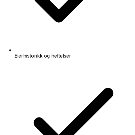
Eierhistorikk og heftelser