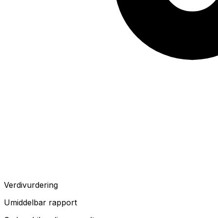
Verdivurdering
Umiddelbar rapport