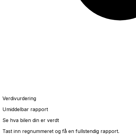
Verdivurdering
Umiddelbar rapport
Se hva bilen din er verdt
Tast inn regnummeret og få en fullstendig rapport.