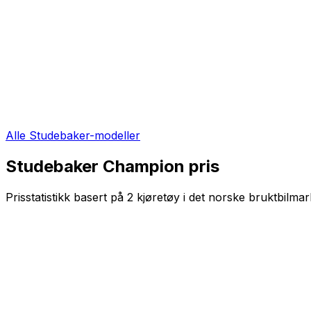
Alle
Studebaker
-modeller
Studebaker Champion
pris
Prisstatistikk basert på
2
kjøretøy i det norske bruktbilmar