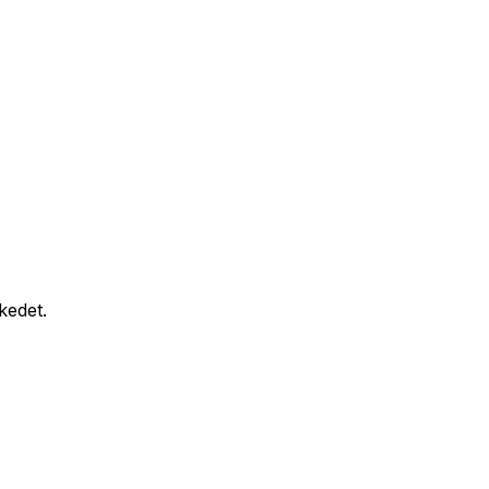
kedet.