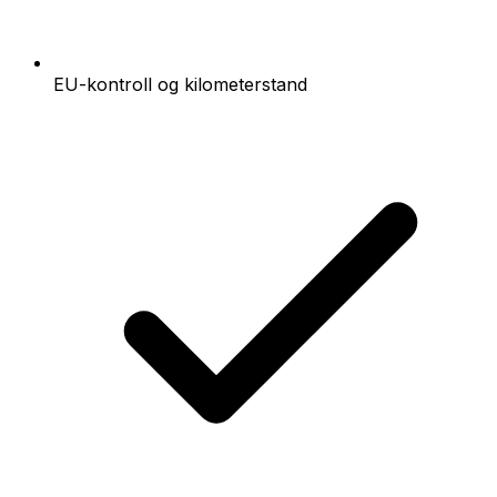
EU-kontroll og kilometerstand