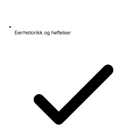
Eierhistorikk og heftelser