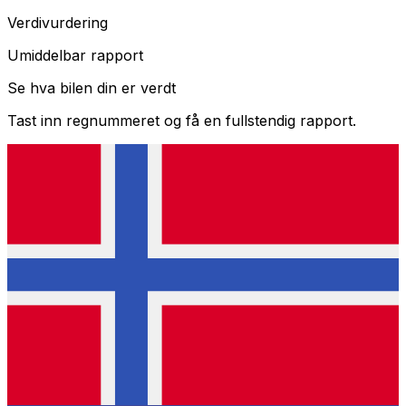
Verdivurdering
Umiddelbar rapport
Se hva bilen din er verdt
Tast inn regnummeret og få en fullstendig rapport.