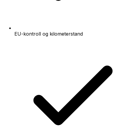
EU-kontroll og kilometerstand