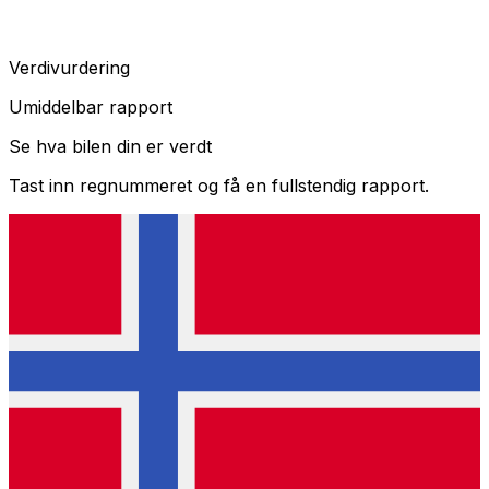
Verdivurdering
Umiddelbar rapport
Se hva bilen din er verdt
Tast inn regnummeret og få en fullstendig rapport.