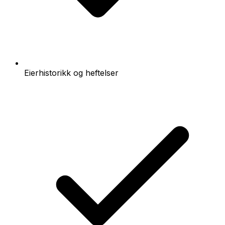
Eierhistorikk og heftelser