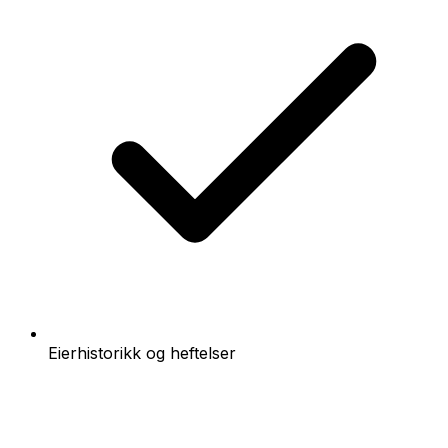
Eierhistorikk og heftelser