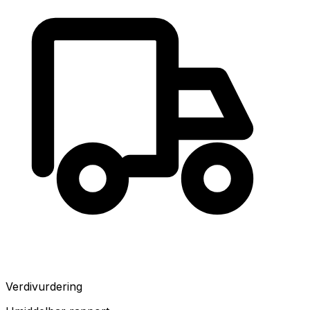
Verdivurdering