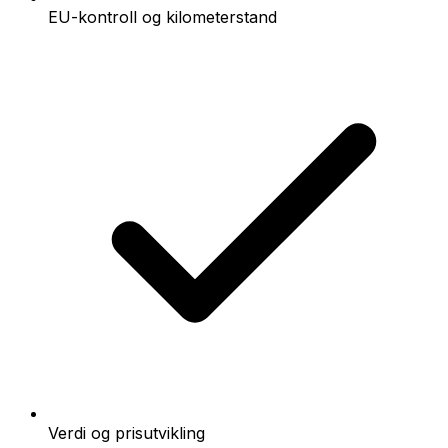
EU-kontroll og kilometerstand
Verdi og prisutvikling