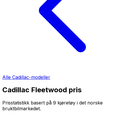
Alle
Cadillac
-modeller
Cadillac Fleetwood
pris
Prisstatistikk basert på
9
kjøretøy i det norske
bruktbilmarkedet.