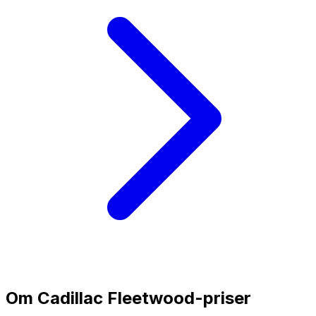
Om
Cadillac Fleetwood
-priser