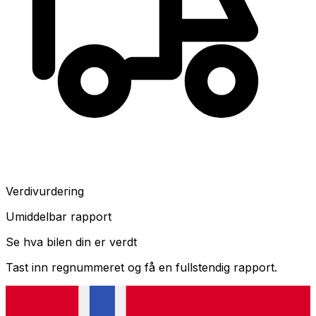
Verdivurdering
Umiddelbar rapport
Se hva bilen din er verdt
Tast inn regnummeret og få en fullstendig rapport.