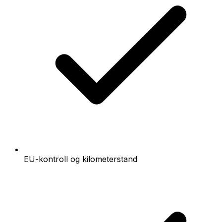
EU-kontroll og kilometerstand