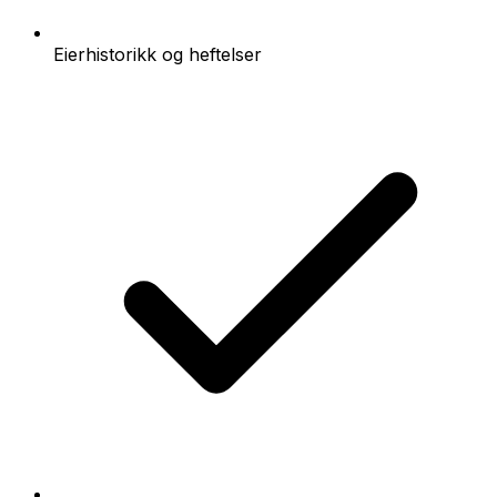
Eierhistorikk og heftelser