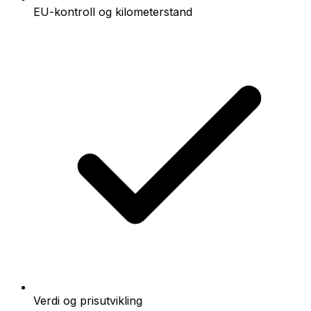
EU-kontroll og kilometerstand
Verdi og prisutvikling