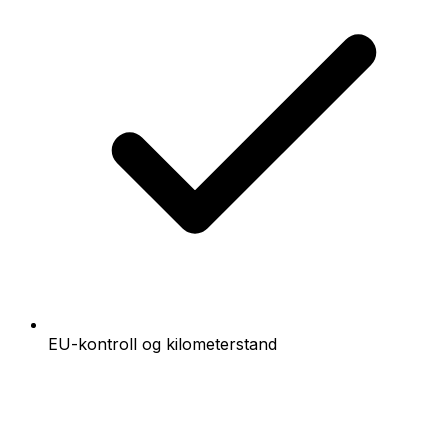
EU-kontroll og kilometerstand