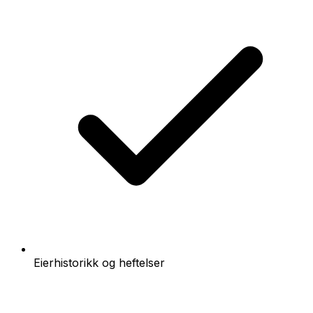
Eierhistorikk og heftelser