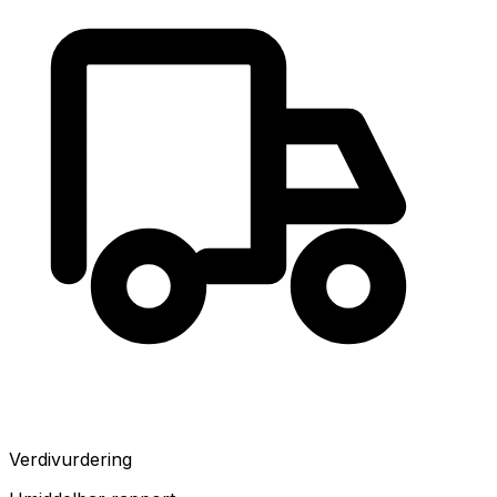
Verdivurdering