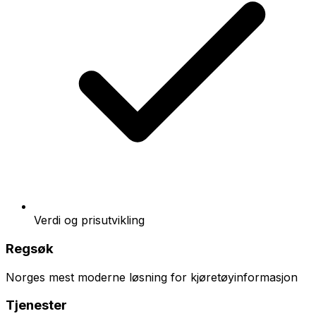
Verdi og prisutvikling
Regsøk
Norges mest moderne løsning for kjøretøyinformasjon
Tjenester