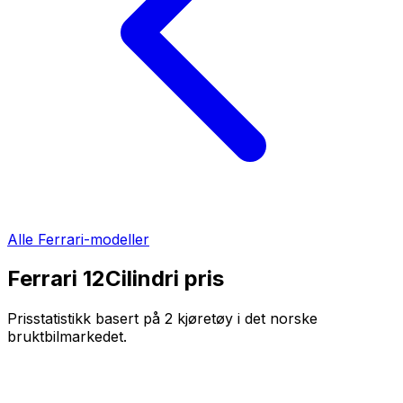
Alle
Ferrari
-modeller
Ferrari 12Cilindri
pris
Prisstatistikk basert på
2
kjøretøy i det norske
bruktbilmarkedet.