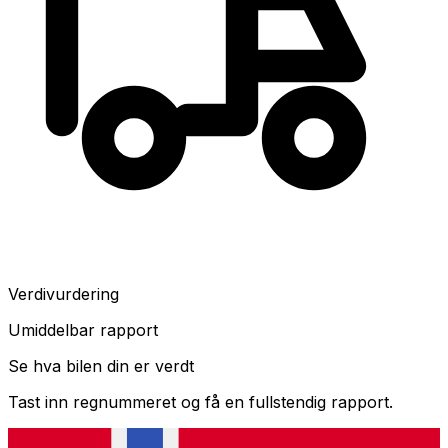
Verdivurdering
Umiddelbar rapport
Se hva bilen din er verdt
Tast inn regnummeret og få en fullstendig rapport.