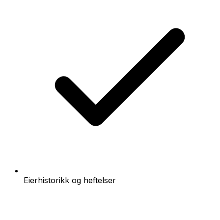
Eierhistorikk og heftelser