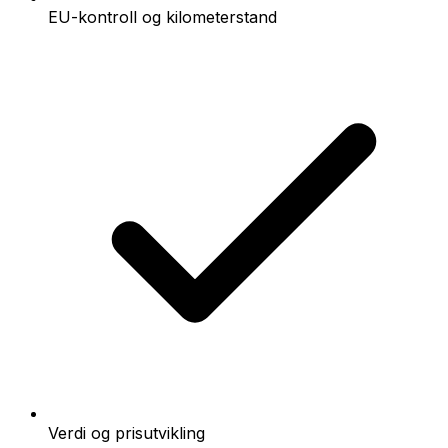
EU-kontroll og kilometerstand
Verdi og prisutvikling