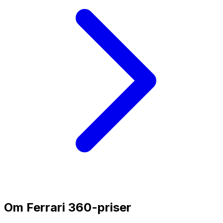
Om
Ferrari 360
-priser