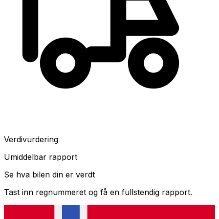
Verdivurdering
Umiddelbar rapport
Se hva bilen din er verdt
Tast inn regnummeret og få en fullstendig rapport.