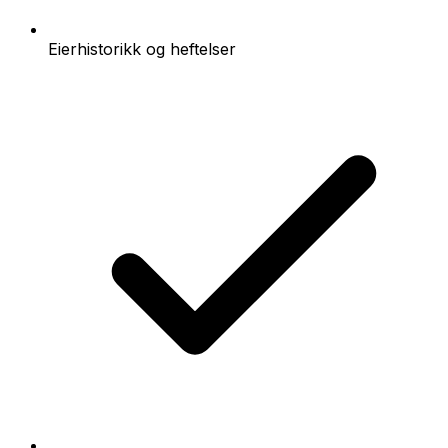
Eierhistorikk og heftelser