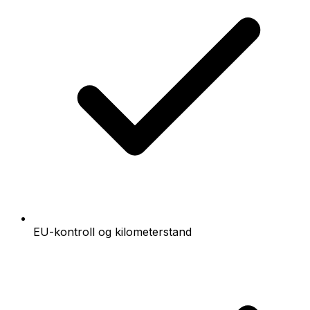
EU-kontroll og kilometerstand