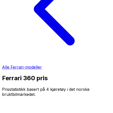
Alle
Ferrari
-modeller
Ferrari 360
pris
Prisstatistikk basert på
4
kjøretøy i det norske
bruktbilmarkedet.