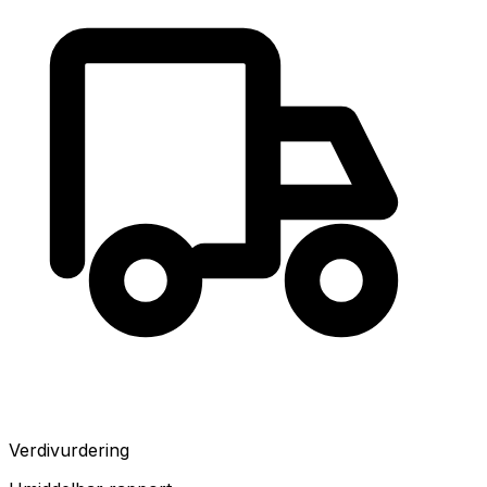
Verdivurdering