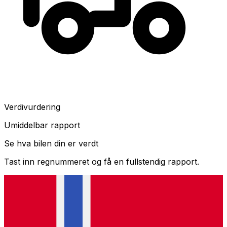
Verdivurdering
Umiddelbar rapport
Se hva bilen din er verdt
Tast inn regnummeret og få en fullstendig rapport.