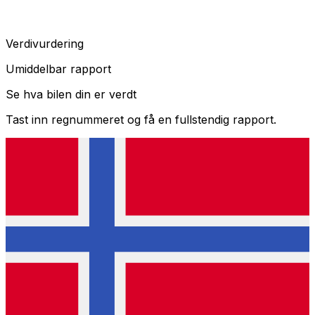
Verdivurdering
Umiddelbar rapport
Se hva bilen din er verdt
Tast inn regnummeret og få en fullstendig rapport.