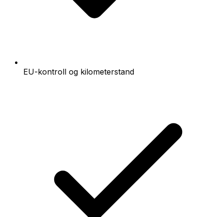
EU-kontroll og kilometerstand