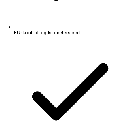
EU-kontroll og kilometerstand