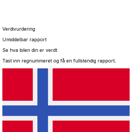
Verdivurdering
Umiddelbar rapport
Se hva bilen din er verdt
Tast inn regnummeret og få en fullstendig rapport.