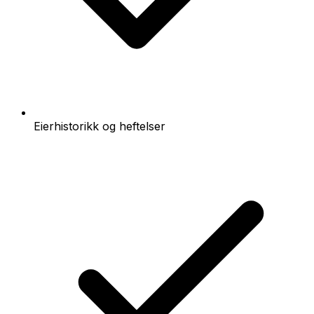
Eierhistorikk og heftelser