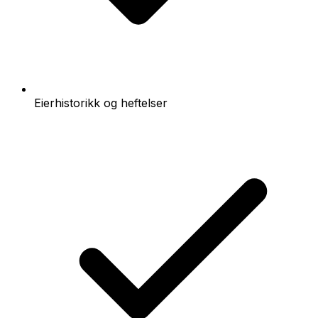
Eierhistorikk og heftelser