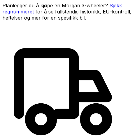
Planlegger du å kjøpe en
Morgan 3-wheeler
?
Sjekk
regnummeret
for å se fullstendig historikk, EU-kontroll,
heftelser og mer for en spesifikk bil.