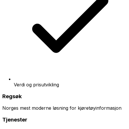
Verdi og prisutvikling
Regsøk
Norges mest moderne løsning for kjøretøyinformasjon
Tjenester