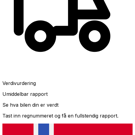
Verdivurdering
Umiddelbar rapport
Se hva bilen din er verdt
Tast inn regnummeret og få en fullstendig rapport.