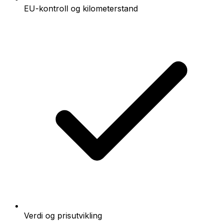
EU-kontroll og kilometerstand
Verdi og prisutvikling