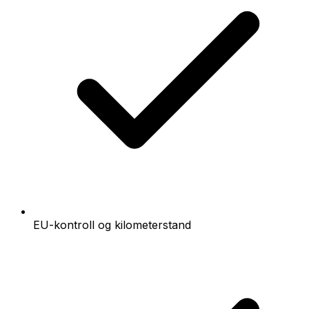
EU-kontroll og kilometerstand