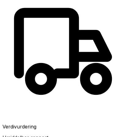
Verdivurdering