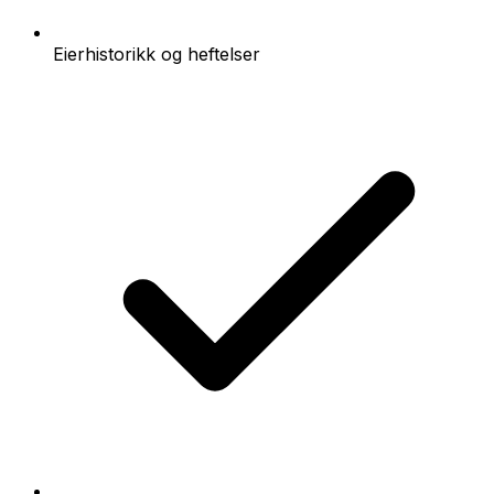
Eierhistorikk og heftelser