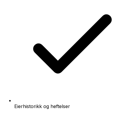
Eierhistorikk og heftelser