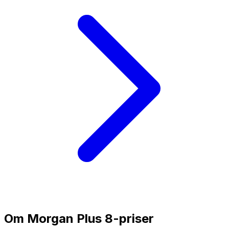
Om
Morgan Plus 8
-priser