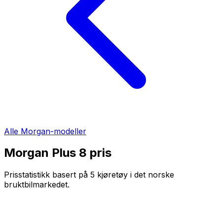
Alle
Morgan
-modeller
Morgan Plus 8
pris
Prisstatistikk basert på
5
kjøretøy i det norske
bruktbilmarkedet.