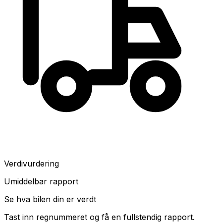
Verdivurdering
Umiddelbar rapport
Se hva bilen din er verdt
Tast inn regnummeret og få en fullstendig rapport.