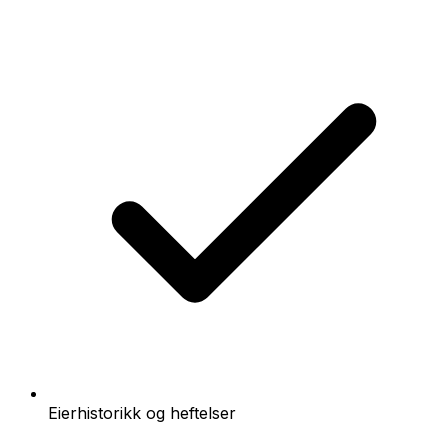
Eierhistorikk og heftelser