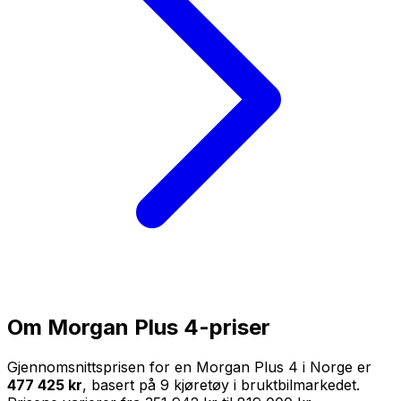
Om
Morgan Plus 4
-priser
Gjennomsnittsprisen for en
Morgan Plus 4
i Norge er
477 425 kr
, basert på
9
kjøretøy i bruktbilmarkedet.