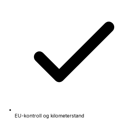
EU-kontroll og kilometerstand