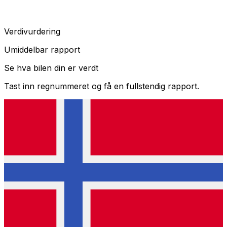
Verdivurdering
Umiddelbar rapport
Se hva bilen din er verdt
Tast inn regnummeret og få en fullstendig rapport.