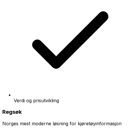
Verdi og prisutvikling
Regsøk
Norges mest moderne løsning for kjøretøyinformasjon