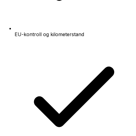
EU-kontroll og kilometerstand