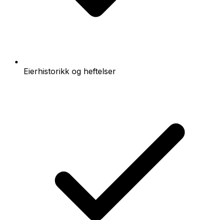
Eierhistorikk og heftelser