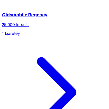
Oldsmobile
Regency
25 000 kr
snitt
1
kjøretøy