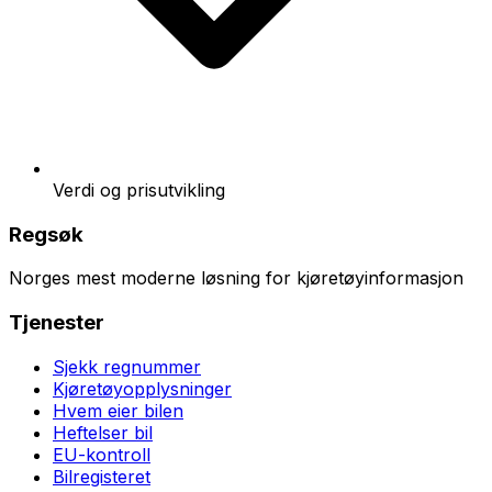
Verdi og prisutvikling
Regsøk
Norges mest moderne løsning for kjøretøyinformasjon
Tjenester
Sjekk regnummer
Kjøretøyopplysninger
Hvem eier bilen
Heftelser bil
EU-kontroll
Bilregisteret