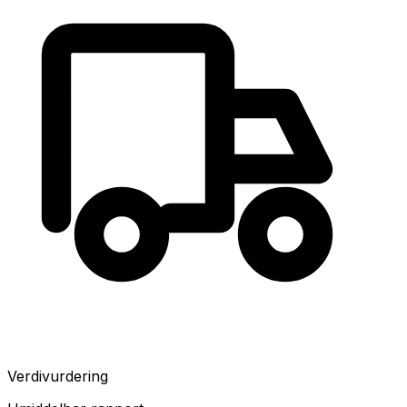
Verdivurdering