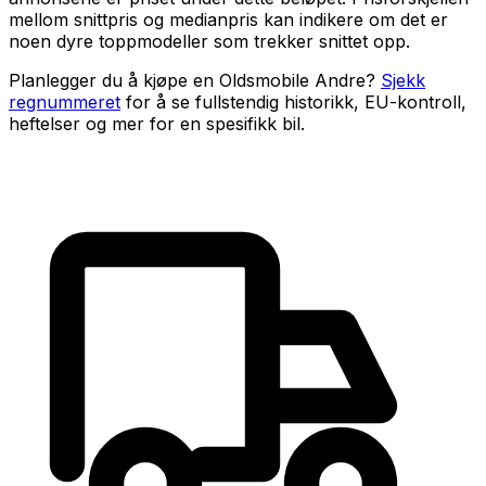
mellom snittpris og medianpris kan indikere om det er
noen dyre toppmodeller som trekker snittet opp.
Planlegger du å kjøpe en
Oldsmobile Andre
?
Sjekk
regnummeret
for å se fullstendig historikk, EU-kontroll,
heftelser og mer for en spesifikk bil.