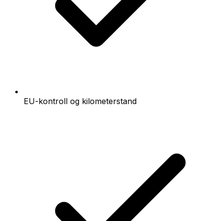
EU-kontroll og kilometerstand