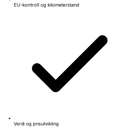
EU-kontroll og kilometerstand
Verdi og prisutvikling