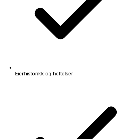
Eierhistorikk og heftelser