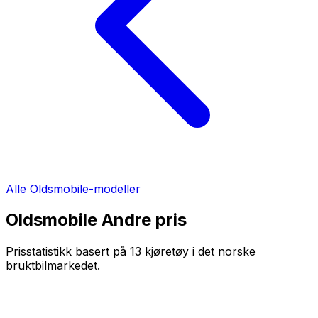
Alle
Oldsmobile
-modeller
Oldsmobile Andre
pris
Prisstatistikk basert på
13
kjøretøy i det norske
bruktbilmarkedet.