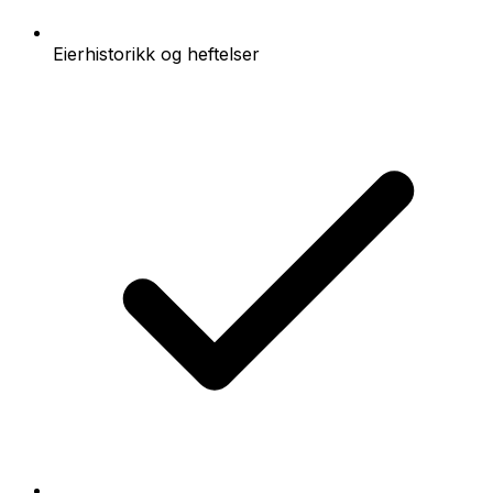
Eierhistorikk og heftelser