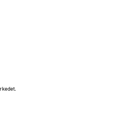
rkedet.