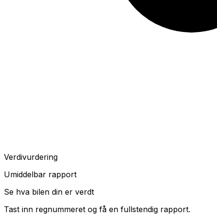
Verdivurdering
Umiddelbar rapport
Se hva bilen din er verdt
Tast inn regnummeret og få en fullstendig rapport.