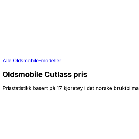
Alle
Oldsmobile
-modeller
Oldsmobile Cutlass
pris
Prisstatistikk basert på
17
kjøretøy i det norske bruktbilma