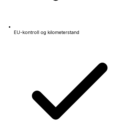
EU-kontroll og kilometerstand