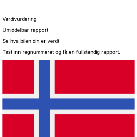
Verdivurdering
Umiddelbar rapport
Se hva bilen din er verdt
Tast inn regnummeret og få en fullstendig rapport.