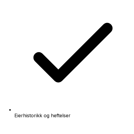
Eierhistorikk og heftelser