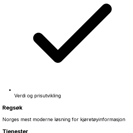
Verdi og prisutvikling
Regsøk
Norges mest moderne løsning for kjøretøyinformasjon
Tjenester