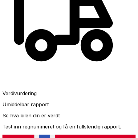
Verdivurdering
Umiddelbar rapport
Se hva bilen din er verdt
Tast inn regnummeret og få en fullstendig rapport.