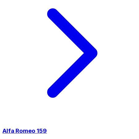
Alfa Romeo
159