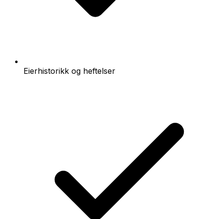
Eierhistorikk og heftelser