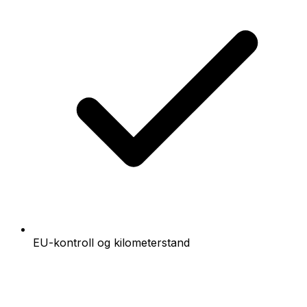
EU-kontroll og kilometerstand