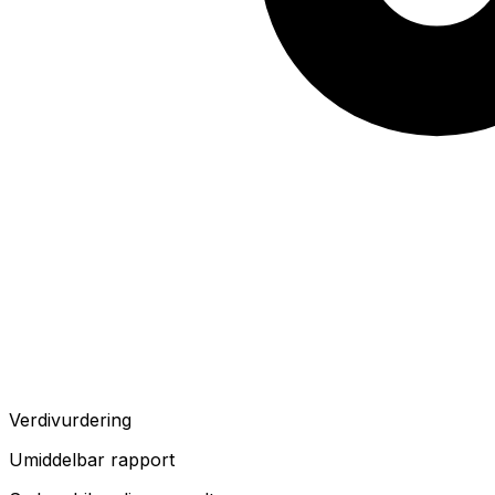
Verdivurdering
Umiddelbar rapport