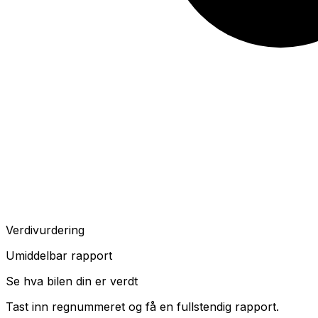
Verdivurdering
Umiddelbar rapport
Se hva bilen din er verdt
Tast inn regnummeret og få en fullstendig rapport.