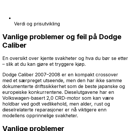
Verdi og prisutvikling
Vanlige problemer og feil på
Dodge
Caliber
En oversikt over kjente svakheter og hva du bør se etter
– slik at du kan gjøre et tryggere kjøp.
Dodge Caliber 2007–2008 er en kompakt crossover
med et særpreget utseende, men den har ikke samme
dokumenterte driftssikkerhet som de beste japanske og
europeiske konkurrentene. Dieselutgavene har en
Volkswagen-basert 2,0 CRD-motor som kan være
holdbar ved godt vedlikehold, men alder, rust og
dieselrelaterte reparasjoner er nå viktigere enn
modellens opprinnelige svakheter.
Vanlige problemer