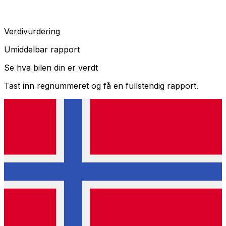
Verdivurdering
Umiddelbar rapport
Se hva bilen din er verdt
Tast inn regnummeret og få en fullstendig rapport.