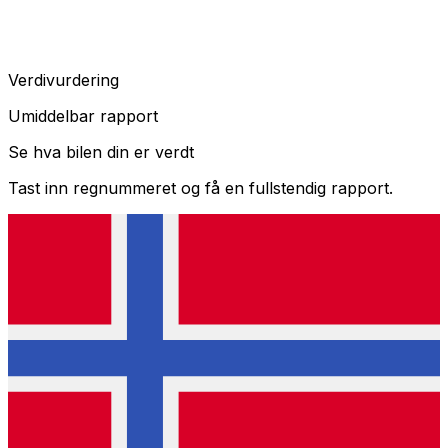
Verdivurdering
Umiddelbar rapport
Se hva bilen din er verdt
Tast inn regnummeret og få en fullstendig rapport.