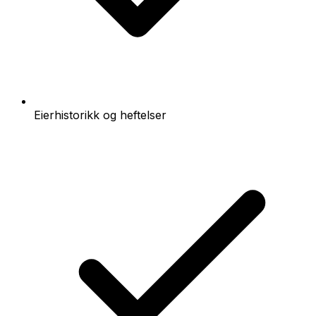
Eierhistorikk og heftelser