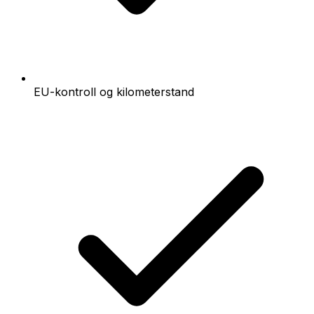
EU-kontroll og kilometerstand