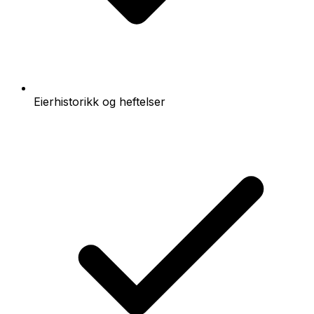
Eierhistorikk og heftelser