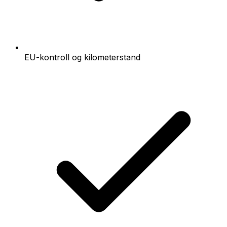
EU-kontroll og kilometerstand