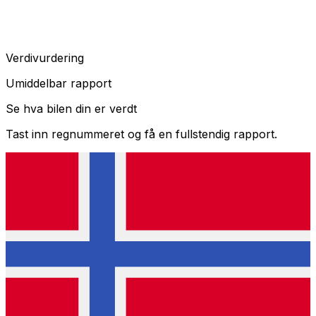
Verdivurdering
Umiddelbar rapport
Se hva bilen din er verdt
Tast inn regnummeret og få en fullstendig rapport.