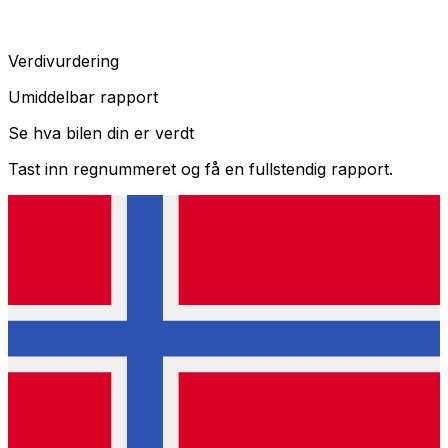
Verdivurdering
Umiddelbar rapport
Se hva bilen din er verdt
Tast inn regnummeret og få en fullstendig rapport.