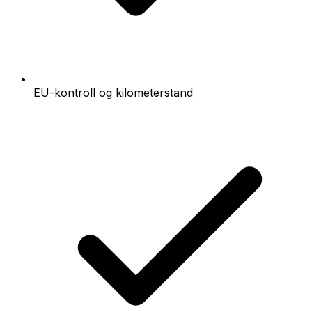
EU-kontroll og kilometerstand