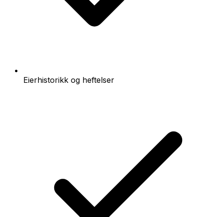
Eierhistorikk og heftelser