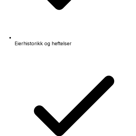
Eierhistorikk og heftelser