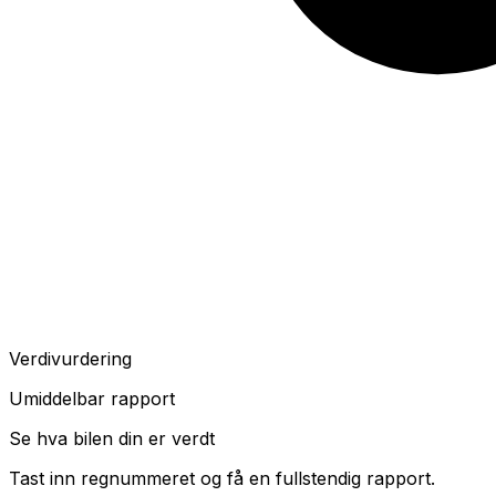
Verdivurdering
Umiddelbar rapport
Se hva bilen din er verdt
Tast inn regnummeret og få en fullstendig rapport.