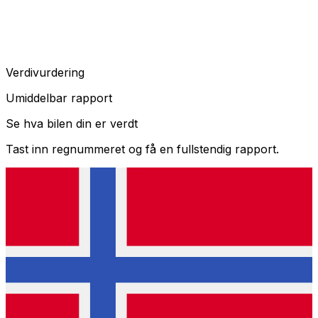
Verdivurdering
Umiddelbar rapport
Se hva bilen din er verdt
Tast inn regnummeret og få en fullstendig rapport.