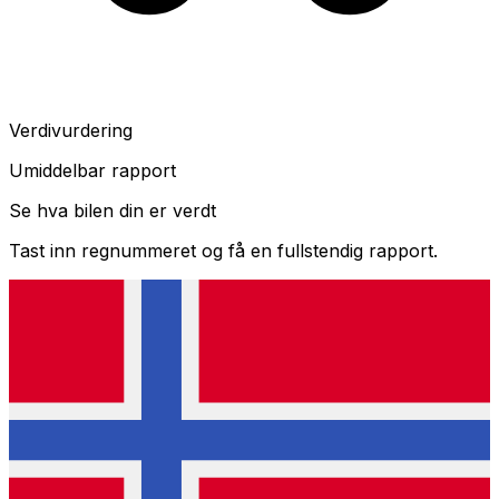
Verdivurdering
Umiddelbar rapport
Se hva bilen din er verdt
Tast inn regnummeret og få en fullstendig rapport.