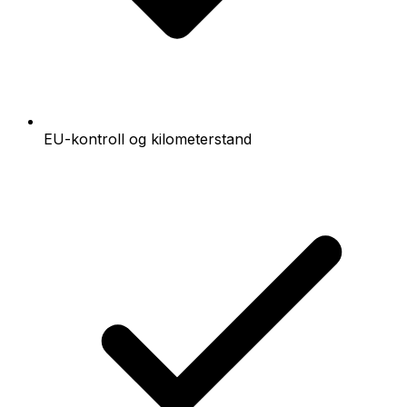
EU-kontroll og kilometerstand