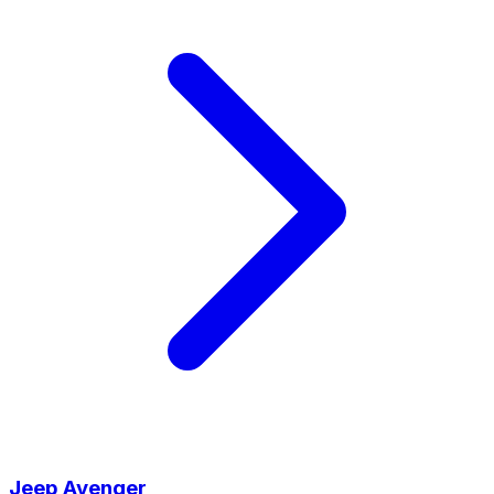
Jeep
Avenger