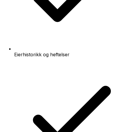
Eierhistorikk og heftelser