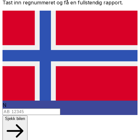
Tast inn regnummeret og få en fullstendig rapport.
N
Sjekk bilen