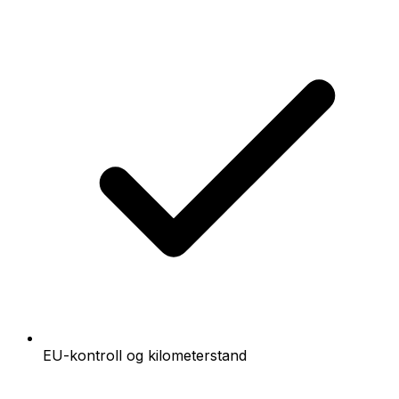
EU-kontroll og kilometerstand