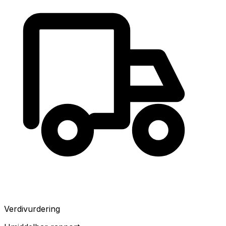
Verdivurdering