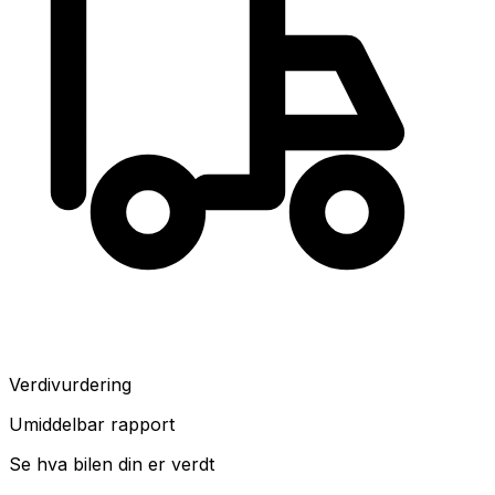
Verdivurdering
Umiddelbar rapport
Se hva bilen din er verdt