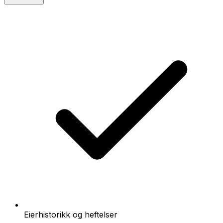
Eierhistorikk og heftelser