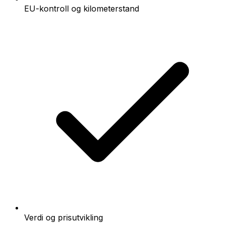
EU-kontroll og kilometerstand
Verdi og prisutvikling