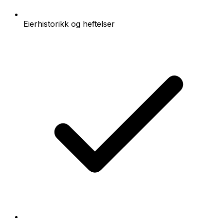
Eierhistorikk og heftelser