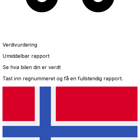
Verdivurdering
Umiddelbar rapport
Se hva bilen din er verdt
Tast inn regnummeret og få en fullstendig rapport.