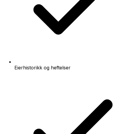
Eierhistorikk og heftelser