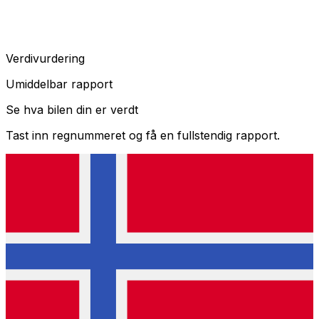
Verdivurdering
Umiddelbar rapport
Se hva bilen din er verdt
Tast inn regnummeret og få en fullstendig rapport.