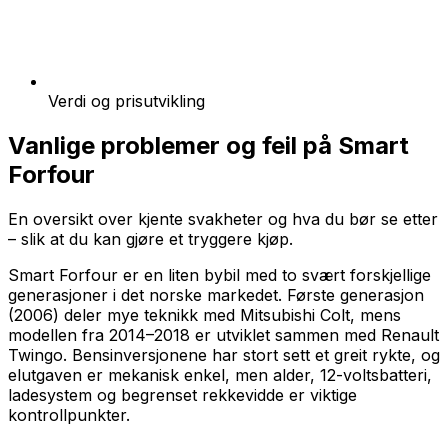
Verdi og prisutvikling
Vanlige problemer og feil på
Smart
Forfour
En oversikt over kjente svakheter og hva du bør se etter
– slik at du kan gjøre et tryggere kjøp.
Smart Forfour er en liten bybil med to svært forskjellige
generasjoner i det norske markedet. Første generasjon
(2006) deler mye teknikk med Mitsubishi Colt, mens
modellen fra 2014–2018 er utviklet sammen med Renault
Twingo. Bensinversjonene har stort sett et greit rykte, og
elutgaven er mekanisk enkel, men alder, 12-voltsbatteri,
ladesystem og begrenset rekkevidde er viktige
kontrollpunkter.