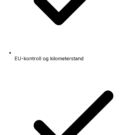
EU-kontroll og kilometerstand