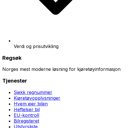
Verdi og prisutvikling
Regsøk
Norges mest moderne løsning for kjøretøyinformasjon
Tjenester
Sjekk regnummer
Kjøretøyopplysninger
Hvem eier bilen
Heftelser bil
EU-kontroll
Bilregisteret
Utstyrsliste