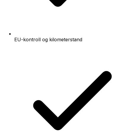
EU-kontroll og kilometerstand