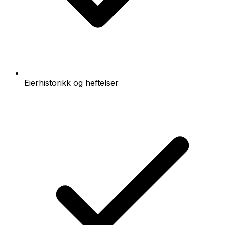
Eierhistorikk og heftelser