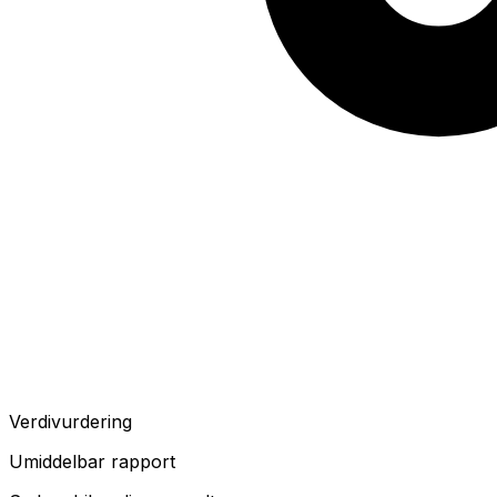
Verdivurdering
Umiddelbar rapport