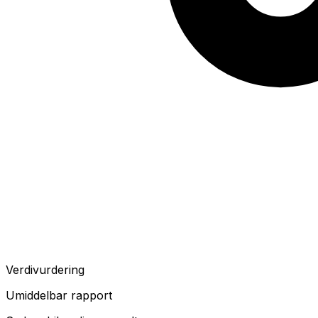
Verdivurdering
Umiddelbar rapport