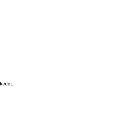
kedet.