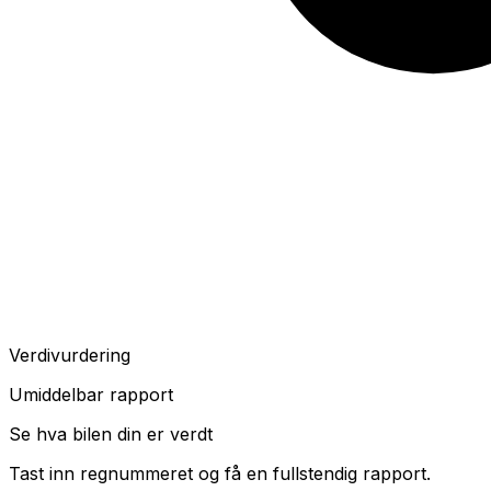
Verdivurdering
Umiddelbar rapport
Se hva bilen din er verdt
Tast inn regnummeret og få en fullstendig rapport.