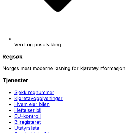
Verdi og prisutvikling
Regsøk
Norges mest moderne løsning for kjøretøyinformasjon
Tjenester
Sjekk regnummer
Kjøretøyopplysninger
Hvem eier bilen
Heftelser bil
EU-kontroll
Bilregisteret
Utstyrsliste