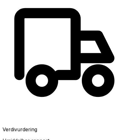
Verdivurdering