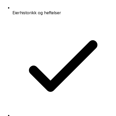
Eierhistorikk og heftelser