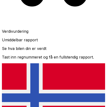
Verdivurdering
Umiddelbar rapport
Se hva bilen din er verdt
Tast inn regnummeret og få en fullstendig rapport.