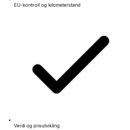
EU-kontroll og kilometerstand
Verdi og prisutvikling