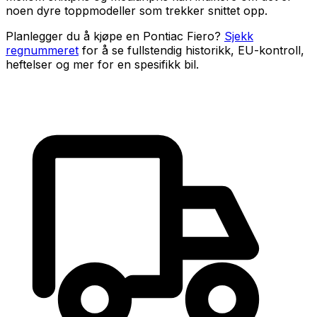
noen dyre toppmodeller som trekker snittet opp.
Planlegger du å kjøpe en
Pontiac Fiero
?
Sjekk
regnummeret
for å se fullstendig historikk, EU-kontroll,
heftelser og mer for en spesifikk bil.