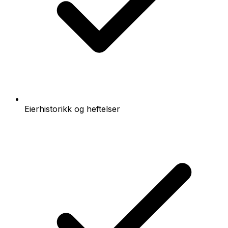
Eierhistorikk og heftelser