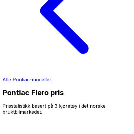
Alle
Pontiac
-modeller
Pontiac Fiero
pris
Prisstatistikk basert på
3
kjøretøy i det norske
bruktbilmarkedet.