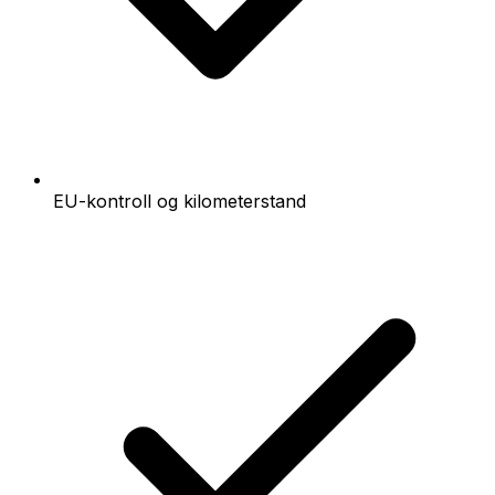
EU-kontroll og kilometerstand